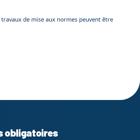
des travaux de mise aux normes peuvent être
s obligatoires