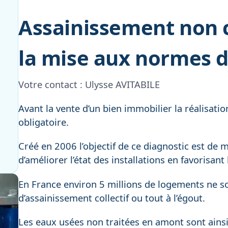
Assainissement non co
la mise aux normes d
Votre contact :
Ulysse AVITABILE
Avant la vente d’un bien immobilier la réalisati
obligatoire.
Créé en 2006 l’objectif de ce diagnostic est de 
d’améliorer l’état des installations en favorisan
En France environ 5 millions de logements ne s
d’assainissement collectif ou tout à l’égout.
Les eaux usées non traitées en amont sont ainsi