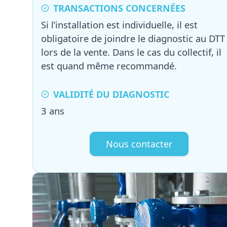
TRANSACTIONS CONCERNÉES
Si l’installation est individuelle, il est
obligatoire de joindre le diagnostic au DTT
lors de la vente. Dans le cas du collectif, il
est quand même recommandé.
VALIDITÉ DU DIAGNOSTIC
3 ans
Nous contacter