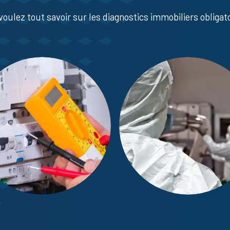
voulez tout savoir sur les diagnostics immobiliers obligato