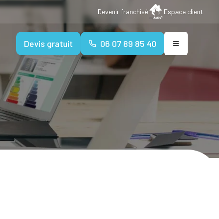
Devenir franchisé
Espace client
Devis gratuit
06 07 89 85 40