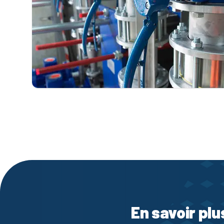
En savoir plu