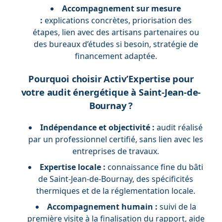
Accompagnement sur mesure
:
explications concrètes, priorisation des
étapes, lien avec des artisans partenaires ou
des bureaux d’études si besoin, stratégie de
financement adaptée.
Pourquoi choisir Activ’Expertise pour
votre audit énergétique à Saint-Jean-de-
Bournay ?
Indépendance et objectivité :
audit réalisé
par un professionnel certifié, sans lien avec les
entreprises de travaux.
Expertise locale :
connaissance fine du bâti
de Saint-Jean-de-Bournay, des spécificités
thermiques et de la réglementation locale.
Accompagnement humain :
suivi de la
première visite à la finalisation du rapport, aide