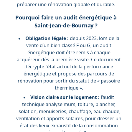
préparer une rénovation globale et durable.
Pourquoi faire un audit énergétique à
Saint-Jean-de-Bournay ?
Obligation légale :
depuis 2023, lors de la
vente d’un bien classé F ou G, un audit
énergétique doit être remis à chaque
acquéreur dès la première visite. Ce document
décrypte l’état actuel de la performance
énergétique et propose des parcours de
rénovation pour sortir du statut de « passoire
thermique ».
Vision claire sur le logement :
l’audit
technique analyse murs, toiture, plancher,
isolation, menuiseries, chauffage, eau chaude,
ventilation et apports solaires, pour dresser un
état des lieux exhaustif de la consommation