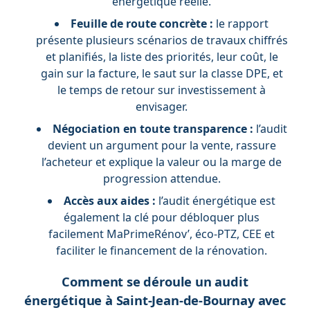
énergétique réelle.
Feuille de route concrète :
le rapport
présente plusieurs scénarios de travaux chiffrés
et planifiés, la liste des priorités, leur coût, le
gain sur la facture, le saut sur la classe DPE, et
le temps de retour sur investissement à
envisager.
Négociation en toute transparence :
l’audit
devient un argument pour la vente, rassure
l’acheteur et explique la valeur ou la marge de
progression attendue.
Accès aux aides :
l’audit énergétique est
également la clé pour débloquer plus
facilement MaPrimeRénov’, éco-PTZ, CEE et
faciliter le financement de la rénovation.
Comment se déroule un audit
énergétique à Saint-Jean-de-Bournay avec