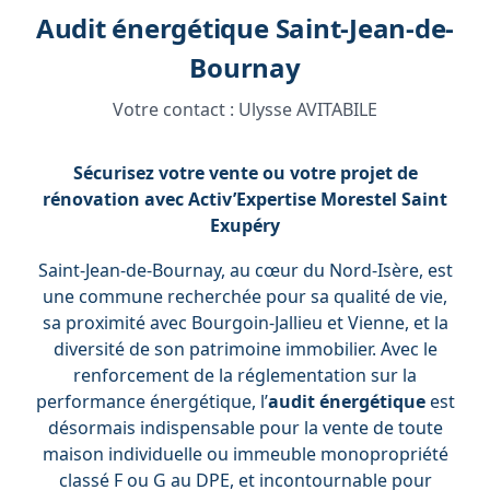
Audit énergétique Saint-Jean-de-
Bournay
Votre contact :
Ulysse AVITABILE
Sécurisez votre vente ou votre projet de
rénovation avec Activ’Expertise Morestel Saint
Exupéry
Saint-Jean-de-Bournay, au cœur du Nord-Isère, est
une commune recherchée pour sa qualité de vie,
sa proximité avec Bourgoin-Jallieu et Vienne, et la
diversité de son patrimoine immobilier. Avec le
renforcement de la réglementation sur la
performance énergétique, l’
audit énergétique
est
désormais indispensable pour la vente de toute
maison individuelle ou immeuble monopropriété
classé F ou G au DPE, et incontournable pour