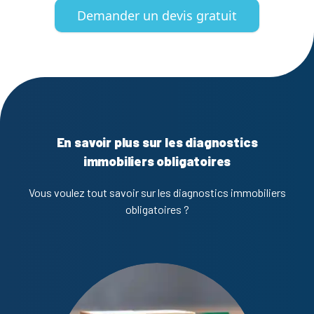
Demander un devis gratuit
En savoir plus sur les diagnostics
immobiliers obligatoires
Vous voulez tout savoir sur les diagnostics immobiliers
obligatoires ?