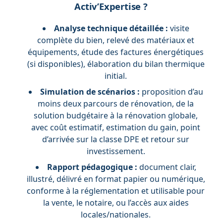
Activ’Expertise ?
Analyse technique détaillée :
visite
complète du bien, relevé des matériaux et
équipements, étude des factures énergétiques
(si disponibles), élaboration du bilan thermique
initial.
Simulation de scénarios :
proposition d’au
moins deux parcours de rénovation, de la
solution budgétaire à la rénovation globale,
avec coût estimatif, estimation du gain, point
d’arrivée sur la classe DPE et retour sur
investissement.
Rapport pédagogique :
document clair,
illustré, délivré en format papier ou numérique,
conforme à la réglementation et utilisable pour
la vente, le notaire, ou l’accès aux aides
locales/nationales.