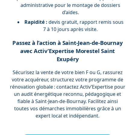
administrative pour le montage de dossiers
d’aides.
Rapidité :
devis gratuit, rapport remis sous
7 à 10 jours après visite.
Passez à l’action à Saint-Jean-de-Bournay
avec Activ’Expertise Morestel Saint
Exupéry
Sécurisez la vente de votre bien F ou G, rassurez
votre acquéreur, structurez votre programme de
rénovation globale : contactez Activ’Expertise pour
un audit énergétique reconnu, pédagogique et
fiable à Saint-Jean-de-Bournay. Facilitez ainsi
toutes vos démarches immobilières grâce à un
expert local et indépendant.