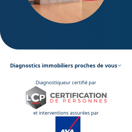
DPE – Diagnostic de Performance
énergétique
Diagnostics immobiliers proches de vous
Diagnostiqueur certifié par
et interventions assurées par