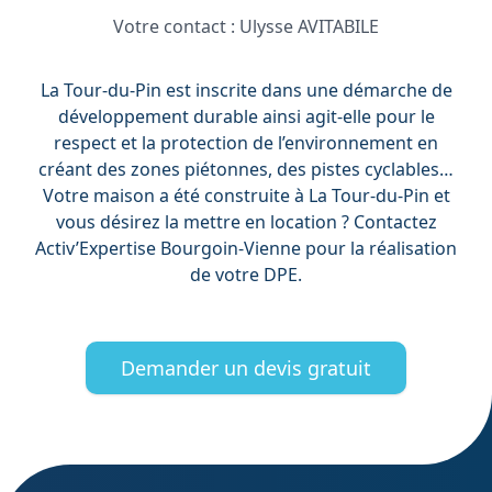
Votre contact :
Ulysse AVITABILE
La Tour-du-Pin est inscrite dans une démarche de
développement durable ainsi agit-elle pour le
respect et la protection de l’environnement en
créant des zones piétonnes, des pistes cyclables…
Votre maison a été construite à La Tour-du-Pin et
vous désirez la mettre en location ? Contactez
Activ’Expertise Bourgoin-Vienne pour la réalisation
de votre DPE.
Demander un devis gratuit