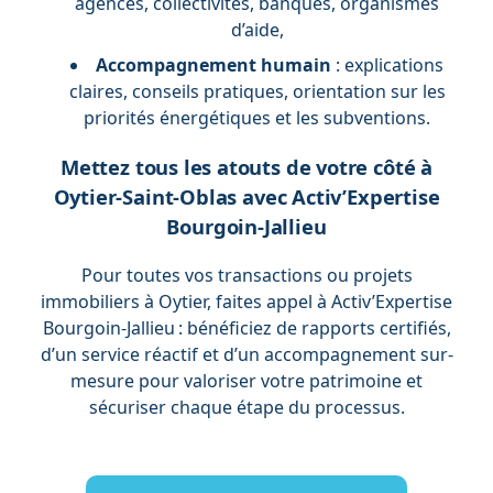
agences, collectivités, banques, organismes
d’aide,
Accompagnement humain
: explications
claires, conseils pratiques, orientation sur les
priorités énergétiques et les subventions.
Mettez tous les atouts de votre côté à
Oytier-Saint-Oblas avec Activ’Expertise
Bourgoin-Jallieu
Pour toutes vos transactions ou projets
immobiliers à Oytier, faites appel à Activ’Expertise
Bourgoin-Jallieu : bénéficiez de rapports certifiés,
d’un service réactif et d’un accompagnement sur-
mesure pour valoriser votre patrimoine et
sécuriser chaque étape du processus.