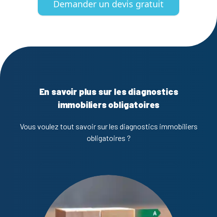
Demander un devis gratuit
En savoir plus sur les diagnostics
immobiliers obligatoires
Vous voulez tout savoir sur les diagnostics immobiliers
obligatoires ?