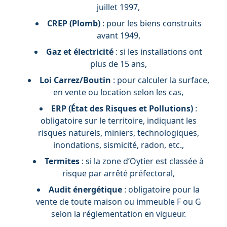
juillet 1997,
CREP (Plomb)
: pour les biens construits
avant 1949,
Gaz et électricité
: si les installations ont
plus de 15 ans,
Loi Carrez/Boutin
: pour calculer la surface,
en vente ou location selon les cas,
ERP (État des Risques et Pollutions)
:
obligatoire sur le territoire, indiquant les
risques naturels, miniers, technologiques,
inondations, sismicité, radon, etc.,
Termites
: si la zone d’Oytier est classée à
risque par arrêté préfectoral,
Audit énergétique
: obligatoire pour la
vente de toute maison ou immeuble F ou G
selon la réglementation en vigueur.