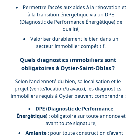
Permettre l’accès aux aides à la rénovation et
à la transition énergétique via un DPE
(Diagnostic de Performance Énergétique) de
qualité,
Valoriser durablement le bien dans un
secteur immobilier compétitif.
Quels diagnostics immobiliers sont
obligatoires à Oytier-Saint-Oblas ?
Selon l’ancienneté du bien, sa localisation et le
projet (vente/location/travaux), les diagnostics
immobiliers requis à Oytier peuvent comprendre :
DPE (Diagnostic de Performance
Énergétique)
: obligatoire sur toute annonce et
avant toute signature,
Amiante
: pour toute construction d’avant