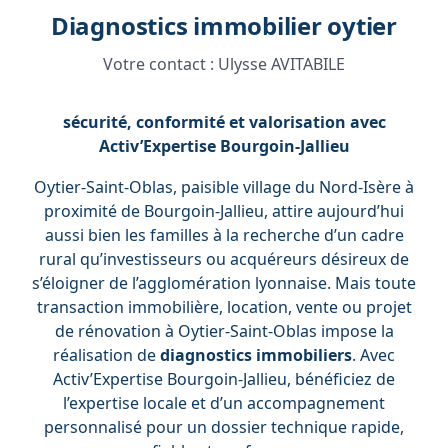
Diagnostics immobilier oytier
Votre contact :
Ulysse AVITABILE
sécurité, conformité et valorisation avec
Activ’Expertise Bourgoin-Jallieu
Oytier-Saint-Oblas, paisible village du Nord-Isère à
proximité de Bourgoin-Jallieu, attire aujourd’hui
aussi bien les familles à la recherche d’un cadre
rural qu’investisseurs ou acquéreurs désireux de
s’éloigner de l’agglomération lyonnaise. Mais toute
transaction immobilière, location, vente ou projet
de rénovation à Oytier-Saint-Oblas impose la
réalisation de
diagnostics immobiliers
. Avec
Activ’Expertise Bourgoin-Jallieu, bénéficiez de
l’expertise locale et d’un accompagnement
personnalisé pour un dossier technique rapide,