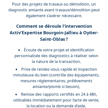
Pour des projets de travaux ou démolition, un
diagnostic amiante avant travaux/démolition peut
également s’avérer nécessaire.
Comment se déroule l’intervention
Activ’Expertise Bourgoin-Jallieu à Oytier-
Saint-Oblas ?
Écoute de votre projet et identification
personnalisée des diagnostics à réaliser selon
la nature de la transaction,
Prise de rendez-vous rapide et inspection
minutieuse du bien (contrôle des équipements,
mesures réglementaires, prélèvements
amiante/plomb si besoin),
Remise des rapports certifiés en 24 à 48h,
utilisables immédiatement pour l’acte de vente,
la location ou la demande d’aide,