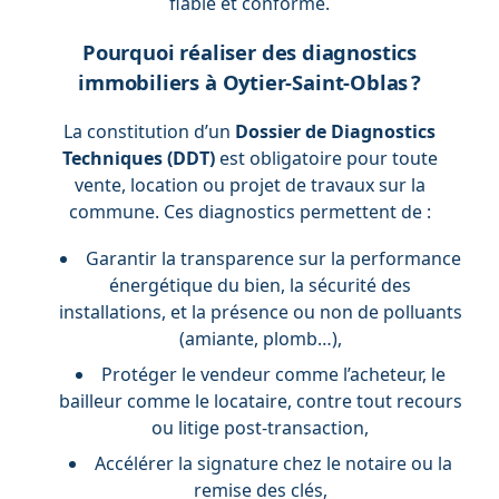
fiable et conforme.
Pourquoi réaliser des diagnostics
immobiliers à Oytier-Saint-Oblas ?
La constitution d’un
Dossier de Diagnostics
Techniques (DDT)
est obligatoire pour toute
vente, location ou projet de travaux sur la
commune. Ces diagnostics permettent de :
Garantir la transparence sur la performance
énergétique du bien, la sécurité des
installations, et la présence ou non de polluants
(amiante, plomb…),
Protéger le vendeur comme l’acheteur, le
bailleur comme le locataire, contre tout recours
ou litige post-transaction,
Accélérer la signature chez le notaire ou la
remise des clés,