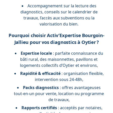
Accompagnement sur la lecture des
diagnostics, conseils sur le calendrier de
travaux, l’accès aux subventions ou la
valorisation du bien.
Pourquoi choisir Activ’Expertise Bourgoin-
Jallieu pour vos diagnostics à Oytier ?
Expertise locale
: parfaite connaissance du
bâti rural, des maisonnettes, pavillons et
logements collectifs d’Oytier et environs,
Rapidité & efficacité
: organisation flexible,
intervention sous 24-48h,
Packs diagnostics
: offres avantageuses
tout-en-un pour vente, location ou programme
de travaux,
Rapports certifiés
: acceptés par notaires,