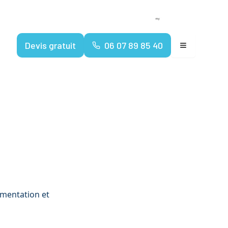
Devenir franchisé
Espace client
Devis gratuit
06 07 89 85 40
ementation et